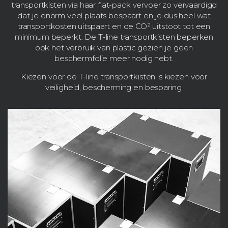
transportkisten via haar flat-pack vervoer zo vervaardigd
dat je enorm veel plaats bespaart en je dus heel wat
transportkosten uitspaart en de CO² uitstoot tot een
minimum beperkt. De T-line transportkisten beperken
ook het verbruik van plastic gezien je geen
beschermfolie meer nodig hebt.
Kiezen voor de T-line transportkisten is kiezen voor
veiligheid, bescherming en besparing.